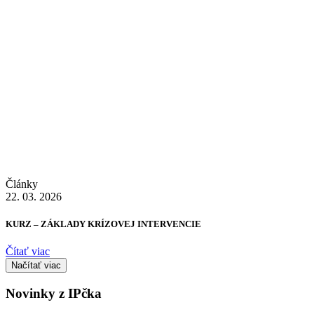
Články
22. 03. 2026
KURZ – ZÁKLADY KRÍZOVEJ INTERVENCIE
Čítať viac
Načítať viac
Novinky z IPčka