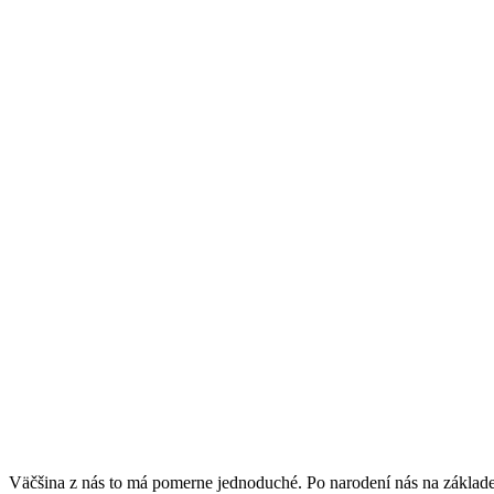
Väčšina z nás to má pomerne jednoduché. Po narodení nás na základe 