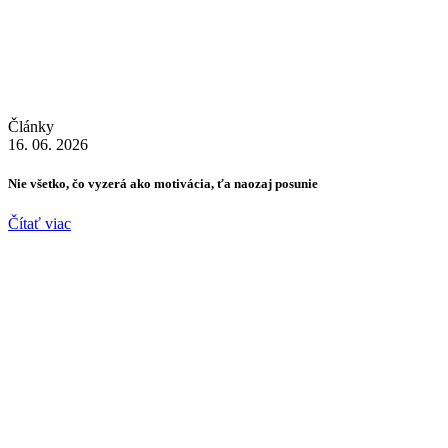
Články
16. 06. 2026
Nie všetko, čo vyzerá ako motivácia, ťa naozaj posunie
Čítať viac