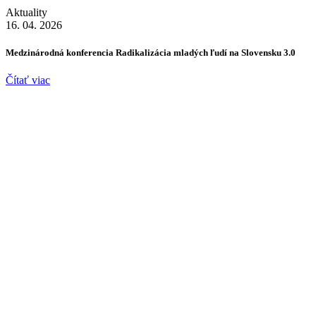
Aktuality
16. 04. 2026
Medzinárodná konferencia Radikalizácia mladých ľudí na Slovensku 3.0
Čítať viac