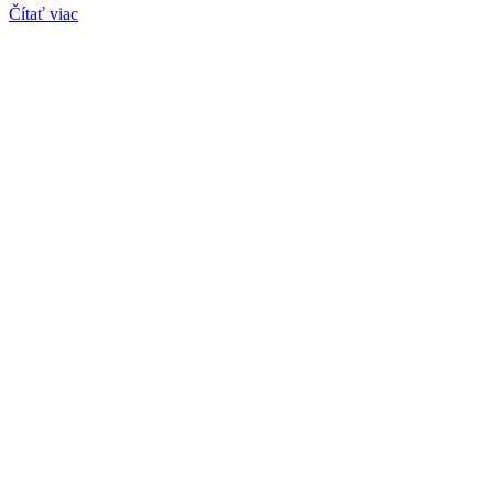
Čítať viac